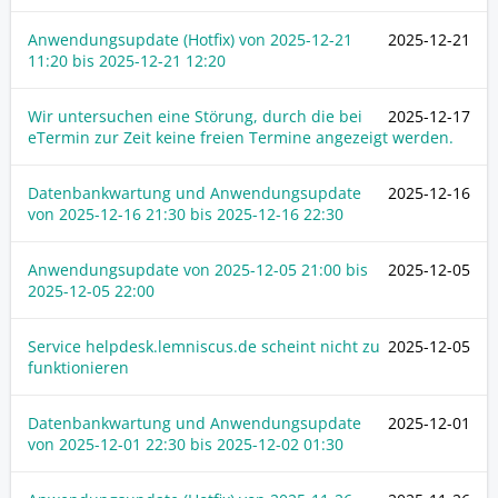
Anwendungsupdate (Hotfix) von
2025-12-21
2025-12-21
11:20
bis
2025-12-21 12:20
Wir untersuchen eine Störung, durch die bei
2025-12-17
eTermin zur Zeit keine freien Termine angezeigt werden.
Datenbankwartung und Anwendungsupdate
2025-12-16
von
2025-12-16 21:30
bis
2025-12-16 22:30
Anwendungsupdate von
2025-12-05 21:00
bis
2025-12-05
2025-12-05 22:00
Service helpdesk.lemniscus.de scheint nicht zu
2025-12-05
funktionieren
Datenbankwartung und Anwendungsupdate
2025-12-01
von
2025-12-01 22:30
bis
2025-12-02 01:30