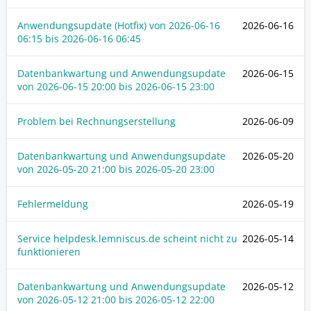
Anwendungsupdate (Hotfix) von
2026-06-16
2026-06-16
06:15
bis
2026-06-16 06:45
Datenbankwartung und Anwendungsupdate
2026-06-15
von
2026-06-15 20:00
bis
2026-06-15 23:00
Problem bei Rechnungserstellung
2026-06-09
Datenbankwartung und Anwendungsupdate
2026-05-20
von
2026-05-20 21:00
bis
2026-05-20 23:00
Fehlermeldung
2026-05-19
Service helpdesk.lemniscus.de scheint nicht zu
2026-05-14
funktionieren
Datenbankwartung und Anwendungsupdate
2026-05-12
von
2026-05-12 21:00
bis
2026-05-12 22:00