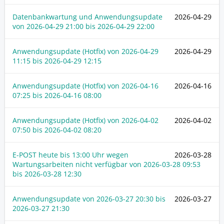
Datenbankwartung und Anwendungsupdate
2026-04-29
von
2026-04-29 21:00
bis
2026-04-29 22:00
Anwendungsupdate (Hotfix) von
2026-04-29
2026-04-29
11:15
bis
2026-04-29 12:15
Anwendungsupdate (Hotfix) von
2026-04-16
2026-04-16
07:25
bis
2026-04-16 08:00
Anwendungsupdate (Hotfix) von
2026-04-02
2026-04-02
07:50
bis
2026-04-02 08:20
E-POST heute bis 13:00 Uhr wegen
2026-03-28
Wartungsarbeiten nicht verfügbar von
2026-03-28 09:53
bis
2026-03-28 12:30
Anwendungsupdate von
2026-03-27 20:30
bis
2026-03-27
2026-03-27 21:30