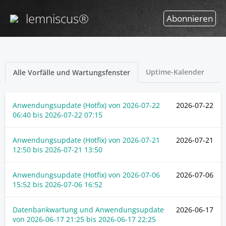
lemniscus®
Abonnieren
Uptime-Kalender
Alle Vorfälle und Wartungsfenster
Anwendungsupdate (Hotfix) von
2026-07-22
2026-07-22
06:40
bis
2026-07-22 07:15
Anwendungsupdate (Hotfix) von
2026-07-21
2026-07-21
12:50
bis
2026-07-21 13:50
Anwendungsupdate (Hotfix) von
2026-07-06
2026-07-06
15:52
bis
2026-07-06 16:52
Datenbankwartung und Anwendungsupdate
2026-06-17
von
2026-06-17 21:25
bis
2026-06-17 22:25