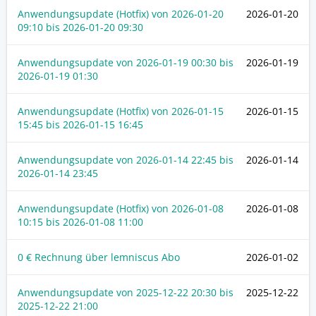
Anwendungsupdate (Hotfix) von
2026-01-20
2026-01-20
09:10
bis
2026-01-20 09:30
Anwendungsupdate von
2026-01-19 00:30
bis
2026-01-19
2026-01-19 01:30
Anwendungsupdate (Hotfix) von
2026-01-15
2026-01-15
15:45
bis
2026-01-15 16:45
Anwendungsupdate von
2026-01-14 22:45
bis
2026-01-14
2026-01-14 23:45
Anwendungsupdate (Hotfix) von
2026-01-08
2026-01-08
10:15
bis
2026-01-08 11:00
0 € Rechnung über lemniscus Abo
2026-01-02
Anwendungsupdate von
2025-12-22 20:30
bis
2025-12-22
2025-12-22 21:00