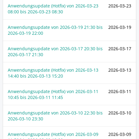
Anwendungsupdate (Hotfix) von
2026-03-23
2026-03-23
08:00
bis
2026-03-23 08:30
Anwendungsupdate von
2026-03-19 21:30
bis
2026-03-19
2026-03-19 22:00
Anwendungsupdate von
2026-03-17 20:30
bis
2026-03-17
2026-03-17 21:30
Anwendungsupdate (Hotfix) von
2026-03-13
2026-03-13
14:40
bis
2026-03-13 15:20
Anwendungsupdate (Hotfix) von
2026-03-11
2026-03-11
10:45
bis
2026-03-11 11:45
Anwendungsupdate von
2026-03-10 22:30
bis
2026-03-10
2026-03-10 23:30
Anwendungsupdate (Hotfix) von
2026-03-09
2026-03-09