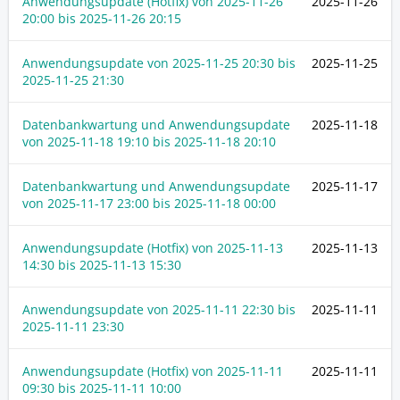
Anwendungsupdate (Hotfix) von
2025-11-26
2025-11-26
20:00
bis
2025-11-26 20:15
Anwendungsupdate von
2025-11-25 20:30
bis
2025-11-25
2025-11-25 21:30
Datenbankwartung und Anwendungsupdate
2025-11-18
von
2025-11-18 19:10
bis
2025-11-18 20:10
Datenbankwartung und Anwendungsupdate
2025-11-17
von
2025-11-17 23:00
bis
2025-11-18 00:00
Anwendungsupdate (Hotfix) von
2025-11-13
2025-11-13
14:30
bis
2025-11-13 15:30
Anwendungsupdate von
2025-11-11 22:30
bis
2025-11-11
2025-11-11 23:30
Anwendungsupdate (Hotfix) von
2025-11-11
2025-11-11
09:30
bis
2025-11-11 10:00