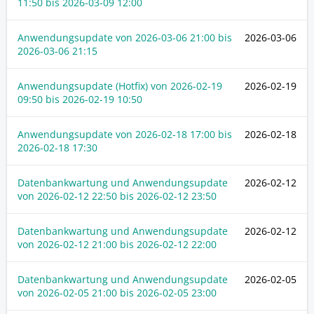
11:50
bis
2026-03-09 12:00
Anwendungsupdate von
2026-03-06 21:00
bis
2026-03-06
2026-03-06 21:15
Anwendungsupdate (Hotfix) von
2026-02-19
2026-02-19
09:50
bis
2026-02-19 10:50
Anwendungsupdate von
2026-02-18 17:00
bis
2026-02-18
2026-02-18 17:30
Datenbankwartung und Anwendungsupdate
2026-02-12
von
2026-02-12 22:50
bis
2026-02-12 23:50
Datenbankwartung und Anwendungsupdate
2026-02-12
von
2026-02-12 21:00
bis
2026-02-12 22:00
Datenbankwartung und Anwendungsupdate
2026-02-05
von
2026-02-05 21:00
bis
2026-02-05 23:00