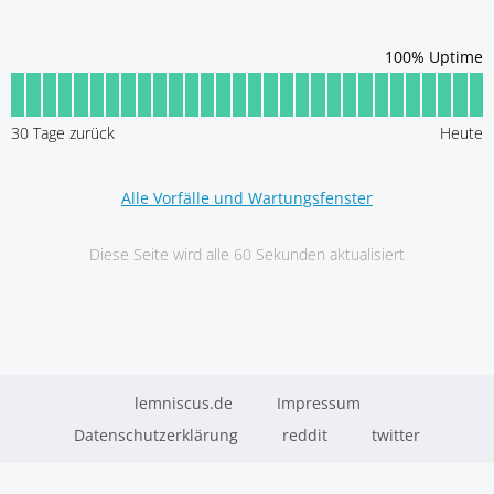
100
% Uptime
30
Tage zurück
Heute
Alle Vorfälle und Wartungsfenster
Diese Seite wird alle 60 Sekunden aktualisiert
lemniscus.de
Impressum
Datenschutzerklärung
reddit
twitter