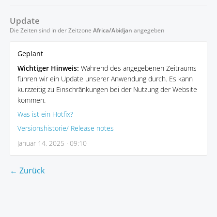
Update
Die Zeiten sind in der Zeitzone
Africa/Abidjan
angegeben
Geplant
Wichtiger Hinweis:
Während des angegebenen Zeitraums
führen wir ein Update unserer Anwendung durch. Es kann
kurzzeitig zu Einschränkungen bei der Nutzung der Website
kommen.
Was ist ein Hotfix?
Versionshistorie/ Release notes
Januar 14, 2025 · 09:10
← Zurück