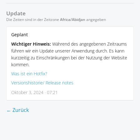
Update
Die Zeiten sind in der Zeitzone
Africa/Abidjan
angegeben
Geplant
Wichtiger Hinweis:
Während des angegebenen Zeitraums
führen wir ein Update unserer Anwendung durch. Es kann
kurzzeitig zu Einschränkungen bei der Nutzung der Website
kommen.
Was ist ein Hotfix?
Versionshistorie/ Release notes
Oktober 3, 2024 · 07:21
← Zurück