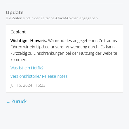
Update
Die Zeiten sind in der Zeitzone
Africa/Abidjan
angegeben
Geplant
Wichtiger Hinweis:
Während des angegebenen Zeitraums
führen wir ein Update unserer Anwendung durch. Es kann
kurzzeitig zu Einschränkungen bei der Nutzung der Website
kommen.
Was ist ein Hotfix?
Versionshistorie/ Release notes
Juli 16, 2024 · 15:23
← Zurück